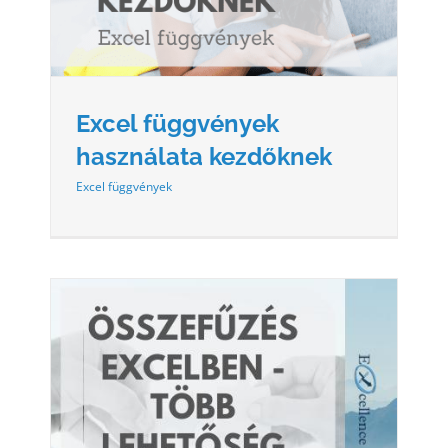
Excel függvények
használata kezdőknek
Excel függvények