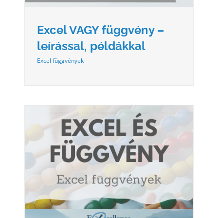
Excel VAGY függvény –
leírással, példákkal
Excel függvények