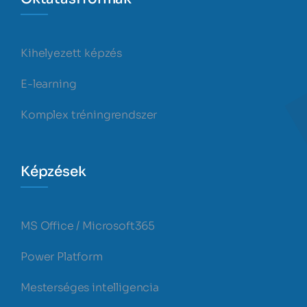
Kihelyezett képzés
E-learning
Komplex tréningrendszer
Képzések
MS Office / Microsoft365
Power Platform
Mesterséges intelligencia