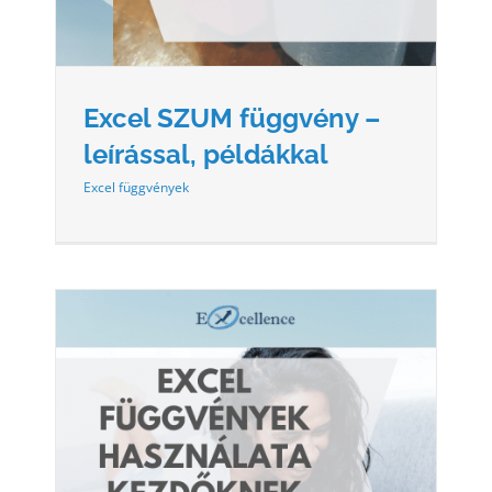
Excel SZUM függvény –
leírással, példákkal
Excel függvények