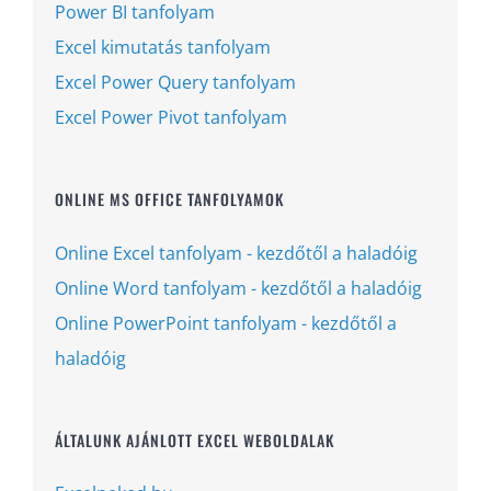
Power BI tanfolyam
Excel kimutatás tanfolyam
Excel Power Query tanfolyam
Excel Power Pivot tanfolyam
ONLINE MS OFFICE TANFOLYAMOK
Online Excel tanfolyam - kezdőtől a haladóig
Online Word tanfolyam - kezdőtől a haladóig
Online PowerPoint tanfolyam - kezdőtől a
haladóig
ÁLTALUNK AJÁNLOTT EXCEL WEBOLDALAK