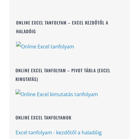
ONLINE EXCEL TANFOLYAM – EXCEL KEZDŐTŐL A
HALADÓIG
ONLINE EXCEL TANFOLYAM – PIVOT TÁBLA (EXCEL
KIMUTATÁS)
ONLINE EXCEL TANFOLYAMOK
Excel tanfolyam - kezdőtől a haladóig