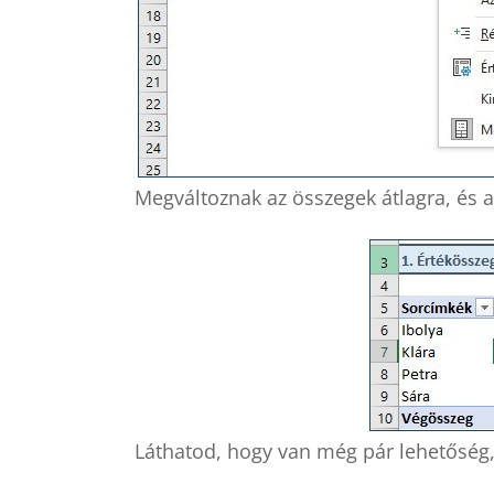
Megváltoznak az összegek átlagra, és a
Láthatod, hogy van még pár lehetőség,