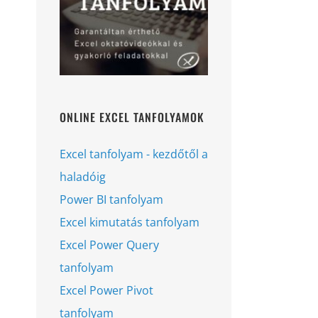
ONLINE EXCEL TANFOLYAMOK
Excel tanfolyam - kezdőtől a
haladóig
Power BI tanfolyam
Excel kimutatás tanfolyam
Excel Power Query
tanfolyam
Excel Power Pivot
tanfolyam