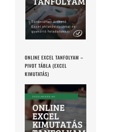
ONLINE EXCEL TANFOLYAM –
PIVOT TÁBLA (EXCEL
KIMUTATÁS)