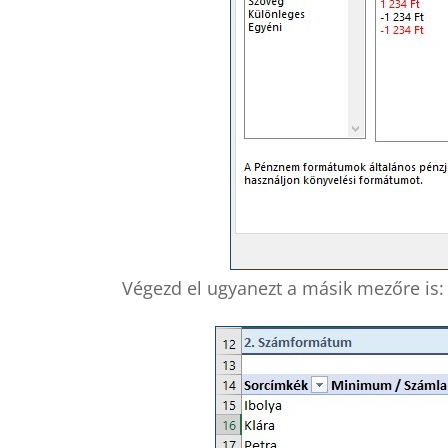
Végezd el ugyanezt a másik mezőre is: