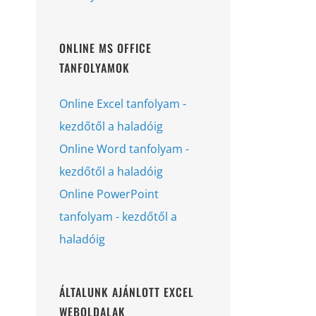
ONLINE MS OFFICE
TANFOLYAMOK
Online Excel tanfolyam -
kezdőtől a haladóig
Online Word tanfolyam -
kezdőtől a haladóig
Online PowerPoint
tanfolyam - kezdőtől a
haladóig
ÁLTALUNK AJÁNLOTT EXCEL
WEBOLDALAK