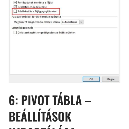
6: PIVOT TÁBLA –
BEÁLLÍTÁSOK