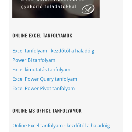
ONLINE EXCEL TANFOLYAMOK
Excel tanfolyam - kezdőtől a haladóig
Power BI tanfolyam
Excel kimutatás tanfolyam
Excel Power Query tanfolyam
Excel Power Pivot tanfolyam
ONLINE MS OFFICE TANFOLYAMOK
Online Excel tanfolyam - kezdőtől a haladóig