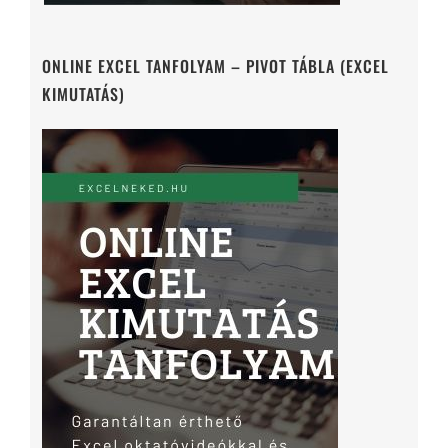
ONLINE EXCEL TANFOLYAM – PIVOT TÁBLA (EXCEL
KIMUTATÁS)