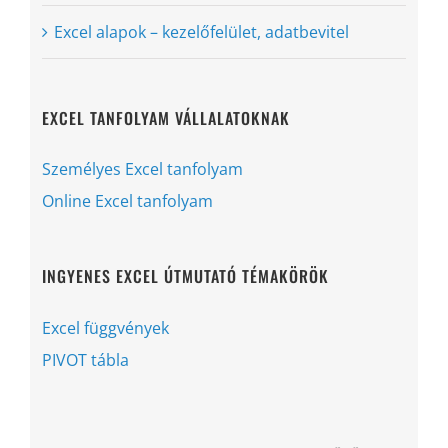
Excel alapok – kezelőfelület, adatbevitel
EXCEL TANFOLYAM VÁLLALATOKNAK
Személyes Excel tanfolyam
Online Excel tanfolyam
INGYENES EXCEL ÚTMUTATÓ TÉMAKÖRÖK
Excel függvények
PIVOT tábla