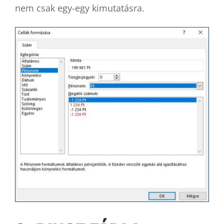
nem csak egy-egy kimutatásra.