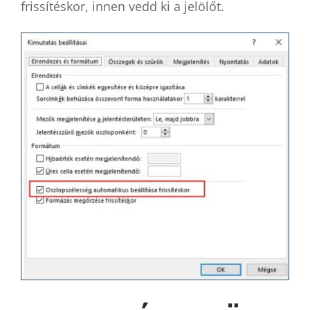
frissítéskor, innen vedd ki a jelölőt.