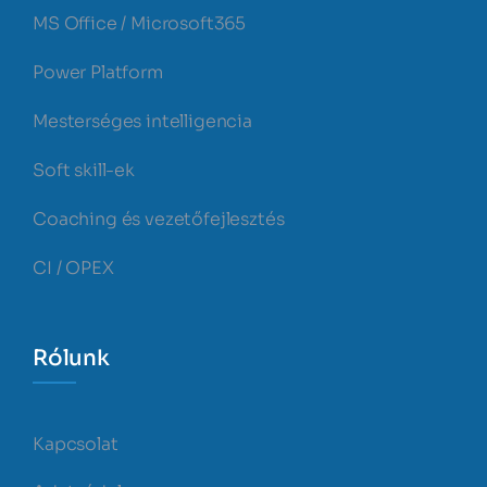
MS Office / Microsoft365
Power Platform
Mesterséges intelligencia
Soft skill-ek
Coaching és vezetőfejlesztés
CI / OPEX
Rólunk
Kapcsolat