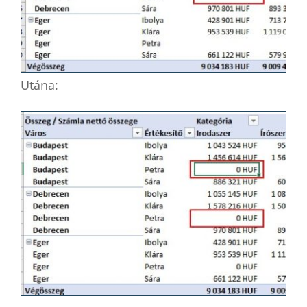
Utána: