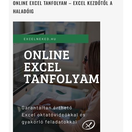
ONLINE EXCEL TANFOLYAM – EXCEL KEZDŐTŐL A
HALADÓIG