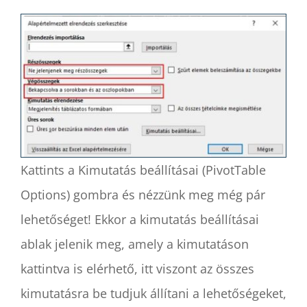
Kattints a Kimutatás beállításai (PivotTable
Options) gombra és nézzünk meg még pár
lehetőséget! Ekkor a kimutatás beállításai
ablak jelenik meg, amely a kimutatáson
kattintva is elérhető, itt viszont az összes
kimutatásra be tudjuk állítani a lehetőségeket,