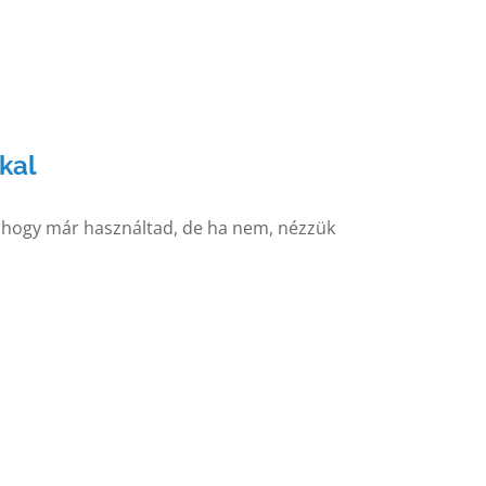
kal
, hogy már használtad, de ha nem, nézzük