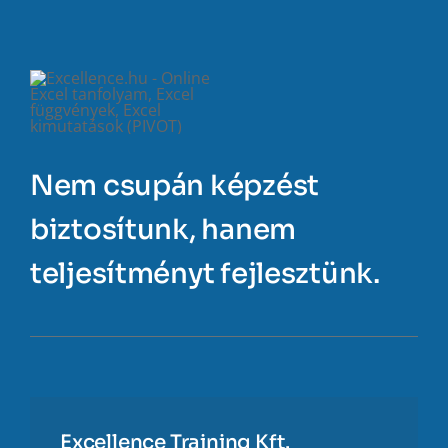
Nem csupán képzést
biztosítunk, hanem
teljesítményt fejlesztünk.
Excellence Training Kft.