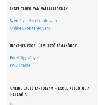
EXCEL TANFOLYAM VÁLLALATOKNAK
Személyes Excel tanfolyam
Online Excel tanfolyam
INGYENES EXCEL ÚTMUTATÓ TÉMAKÖRÖK
Excel függvények
PIVOT tábla
ONLINE EXCEL TANFOLYAM – EXCEL KEZDŐTŐL A
HALADÓIG