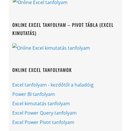
ONLINE EXCEL TANFOLYAM – PIVOT TÁBLA (EXCEL
KIMUTATÁS)
ONLINE EXCEL TANFOLYAMOK
Excel tanfolyam - kezdőtől a haladóig
Power BI tanfolyam
Excel kimutatás tanfolyam
Excel Power Query tanfolyam
Excel Power Pivot tanfolyam