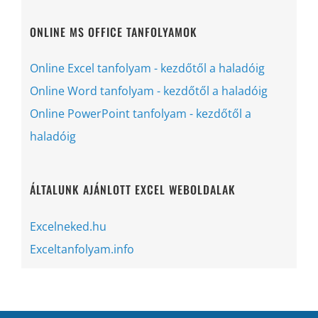
ONLINE MS OFFICE TANFOLYAMOK
Online Excel tanfolyam - kezdőtől a haladóig
Online Word tanfolyam - kezdőtől a haladóig
Online PowerPoint tanfolyam - kezdőtől a
haladóig
ÁLTALUNK AJÁNLOTT EXCEL WEBOLDALAK
Excelneked.hu
Exceltanfolyam.info