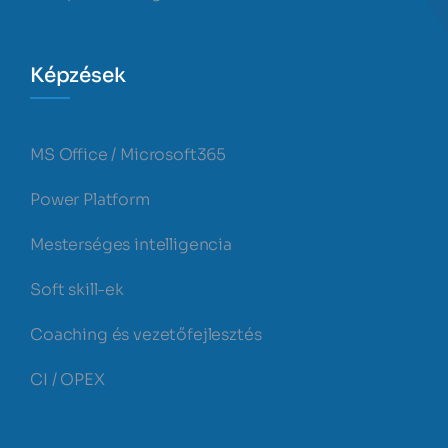
Képzések
MS Office / Microsoft365
Power Platform
Mesterséges intelligencia
Soft skill-ek
Coaching és vezetőfejlesztés
CI / OPEX