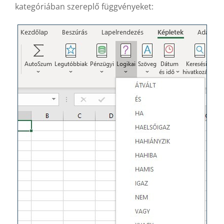
kategóriában szereplő függvényeket: