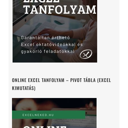
ONLINE EXCEL TANFOLYAM – PIVOT TÁBLA (EXCEL
KIMUTATÁS)