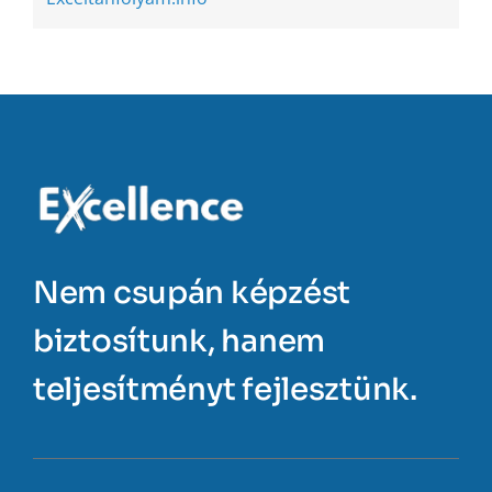
Nem csupán képzést
biztosítunk, hanem
teljesítményt fejlesztünk.