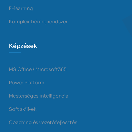
E-learning
Komplex tréningrendszer
Képzések
MS Office / Microsoft365
Power Platform
Mesterséges intelligencia
Soft skill-ek
Coaching és vezetőfejlesztés