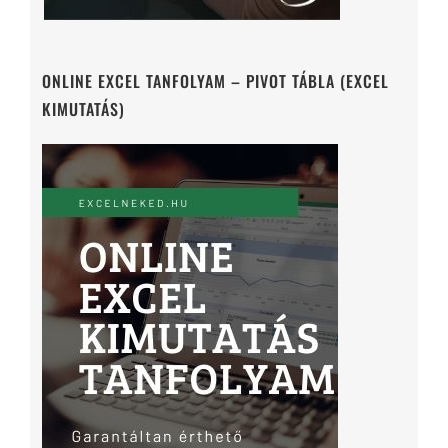
ONLINE EXCEL TANFOLYAM – PIVOT TÁBLA (EXCEL
KIMUTATÁS)