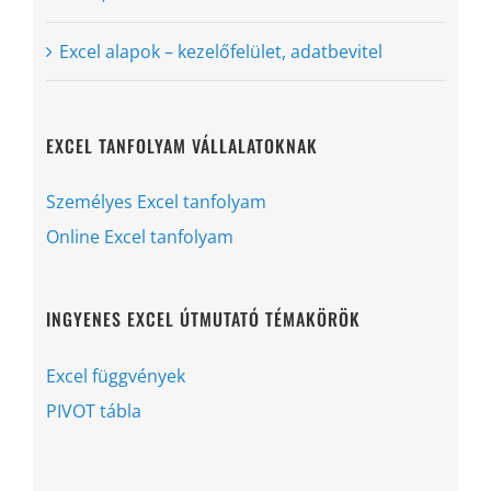
Excel alapok – kezelőfelület, adatbevitel
EXCEL TANFOLYAM VÁLLALATOKNAK
Személyes Excel tanfolyam
Online Excel tanfolyam
INGYENES EXCEL ÚTMUTATÓ TÉMAKÖRÖK
Excel függvények
PIVOT tábla