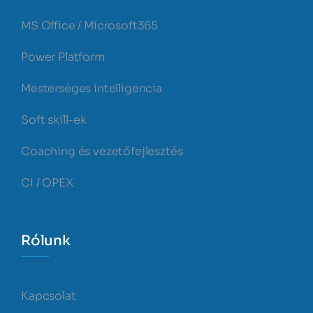
MS Office / Microsoft365
Power Platform
Mesterséges intelligencia
Soft skill-ek
Coaching és vezetőfejlesztés
CI / OPEX
Rólunk
Kapcsolat