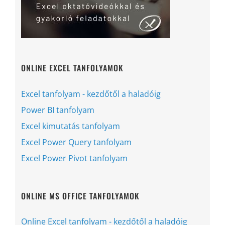
ONLINE EXCEL TANFOLYAMOK
Excel tanfolyam - kezdőtől a haladóig
Power BI tanfolyam
Excel kimutatás tanfolyam
Excel Power Query tanfolyam
Excel Power Pivot tanfolyam
ONLINE MS OFFICE TANFOLYAMOK
Online Excel tanfolyam - kezdőtől a haladóig