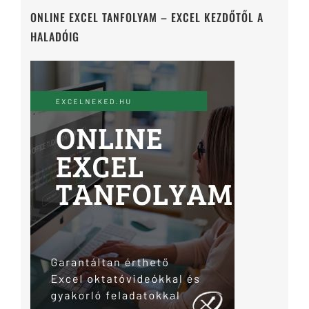
ONLINE EXCEL TANFOLYAM – EXCEL KEZDŐTŐL A
HALADÓIG