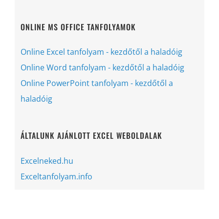
ONLINE MS OFFICE TANFOLYAMOK
Online Excel tanfolyam - kezdőtől a haladóig
Online Word tanfolyam - kezdőtől a haladóig
Online PowerPoint tanfolyam - kezdőtől a
haladóig
ÁLTALUNK AJÁNLOTT EXCEL WEBOLDALAK
Excelneked.hu
Exceltanfolyam.info