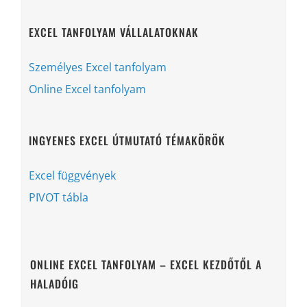
EXCEL TANFOLYAM VÁLLALATOKNAK
Személyes Excel tanfolyam
Online Excel tanfolyam
INGYENES EXCEL ÚTMUTATÓ TÉMAKÖRÖK
Excel függvények
PIVOT tábla
ONLINE EXCEL TANFOLYAM – EXCEL KEZDŐTŐL A
HALADÓIG