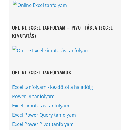
ONLINE EXCEL TANFOLYAM – PIVOT TÁBLA (EXCEL
KIMUTATÁS)
ONLINE EXCEL TANFOLYAMOK
Excel tanfolyam - kezdőtől a haladóig
Power BI tanfolyam
Excel kimutatás tanfolyam
Excel Power Query tanfolyam
Excel Power Pivot tanfolyam