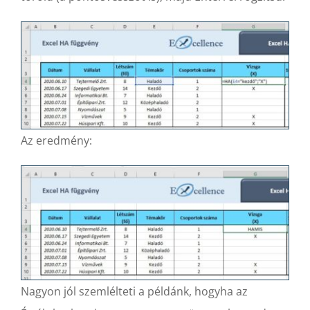
Az eredmény:
Nagyon jól szemlélteti a példánk, hogyha az