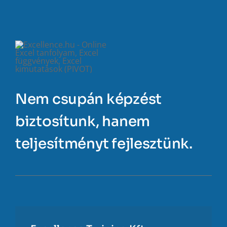
Nem csupán képzést
biztosítunk, hanem
teljesítményt fejlesztünk.