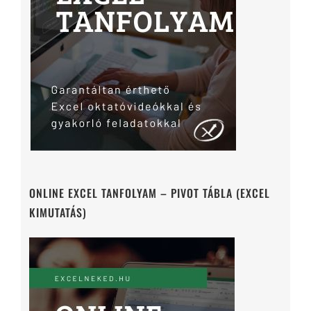
ONLINE EXCEL TANFOLYAM – PIVOT TÁBLA (EXCEL
KIMUTATÁS)