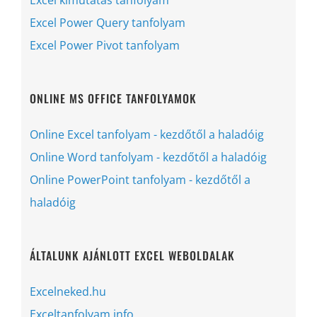
Excel Power Query tanfolyam
Excel Power Pivot tanfolyam
ONLINE MS OFFICE TANFOLYAMOK
Online Excel tanfolyam - kezdőtől a haladóig
Online Word tanfolyam - kezdőtől a haladóig
Online PowerPoint tanfolyam - kezdőtől a
haladóig
ÁLTALUNK AJÁNLOTT EXCEL WEBOLDALAK
Excelneked.hu
Exceltanfolyam.info