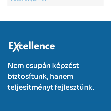
Nem csupán képzést
biztosítunk, hanem
teljesítményt fejlesztünk.