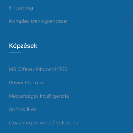
E-learning
Komplex tréningrendszer
Képzések
MS Office / Microsoft365
Power Platform
Mesterséges intelligencia
Soft skill-ek
Coaching és vezetőfejlesztés