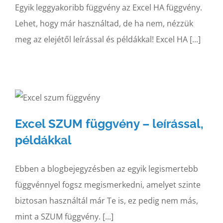
Egyik leggyakoribb függvény az Excel HA függvény.
Lehet, hogy már használtad, de ha nem, nézzük
meg az elejétől leírással és példákkal! Excel HA [...]
Excel SZUM függvény – leírással,
példákkal
Ebben a blogbejegyzésben az egyik legismertebb
függvénnyel fogsz megismerkedni, amelyet szinte
biztosan használtál már Te is, ez pedig nem más,
mint a SZUM függvény. [...]