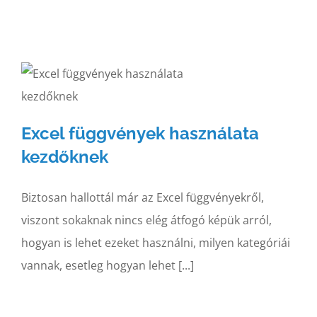
Excel függvények használata
kezdőknek
Biztosan hallottál már az Excel függvényekről,
viszont sokaknak nincs elég átfogó képük arról,
hogyan is lehet ezeket használni, milyen kategóriái
vannak, esetleg hogyan lehet [...]