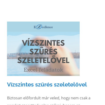
Vízszintes szűrés szeletelővel
Biztosan előfordult már veled, hogy nem csak a