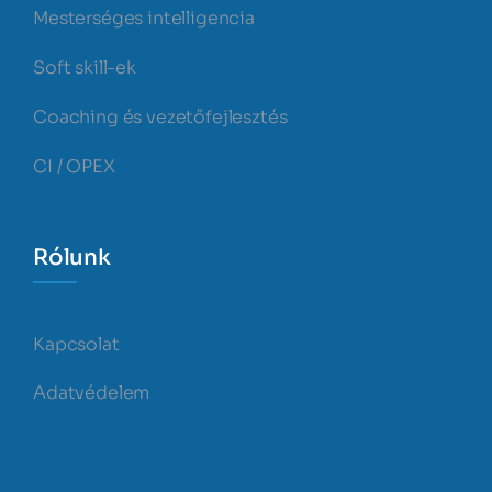
Mesterséges intelligencia
Soft skill-ek
Coaching és vezetőfejlesztés
CI / OPEX
Rólunk
Kapcsolat
Adatvédelem