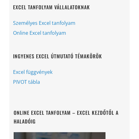
EXCEL TANFOLYAM VÁLLALATOKNAK
Személyes Excel tanfolyam
Online Excel tanfolyam
INGYENES EXCEL ÚTMUTATÓ TÉMAKÖRÖK
Excel függvények
PIVOT tábla
ONLINE EXCEL TANFOLYAM – EXCEL KEZDŐTŐL A
HALADÓIG