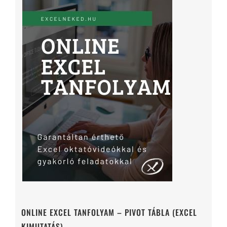
ONLINE EXCEL TANFOLYAM – PIVOT TÁBLA (EXCEL
KIMUTATÁS)