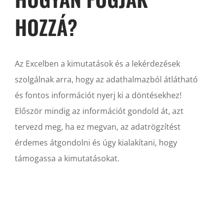
HOZZÁ?
Az Excelben a kimutatások és a lekérdezések
szolgálnak arra, hogy az adathalmazból átlátható
és fontos információt nyerj ki a döntésekhez!
Először mindig az információt gondold át, azt
tervezd meg, ha ez megvan, az adatrögzítést
érdemes átgondolni és úgy kialakítani, hogy
támogassa a kimutatásokat.