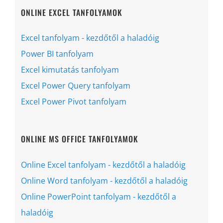
ONLINE EXCEL TANFOLYAMOK
Excel tanfolyam - kezdőtől a haladóig
Power BI tanfolyam
Excel kimutatás tanfolyam
Excel Power Query tanfolyam
Excel Power Pivot tanfolyam
ONLINE MS OFFICE TANFOLYAMOK
Online Excel tanfolyam - kezdőtől a haladóig
Online Word tanfolyam - kezdőtől a haladóig
Online PowerPoint tanfolyam - kezdőtől a
haladóig