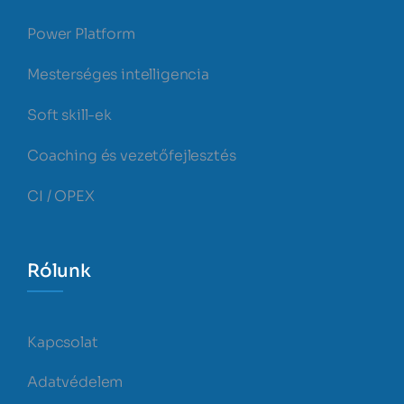
Power Platform
Mesterséges intelligencia
Soft skill-ek
Coaching és vezetőfejlesztés
CI / OPEX
Rólunk
Kapcsolat
Adatvédelem