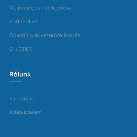
Mesterséges intelligencia
Soft skill-ek
Coaching és vezetőfejlesztés
CI / OPEX
Rólunk
Kapcsolat
Adatvédelem