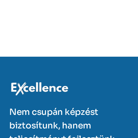
Nem csupán képzést
biztosítunk, hanem