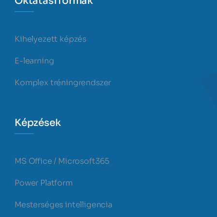
Oktatási formák
Kihelyezett képzés
E-learning
Komplex tréningrendszer
Képzések
MS Office / Microsoft365
Power Platform
Mesterséges intelligencia