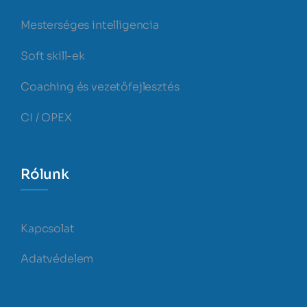
Mesterséges intelligencia
Soft skill-ek
Coaching és vezetőfejlesztés
CI / OPEX
Rólunk
Kapcsolat
Adatvédelem