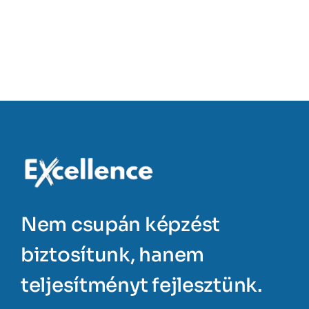
Nem csupán képzést
biztosítunk, hanem
teljesítményt fejlesztünk.