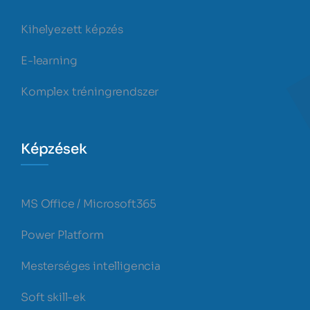
Kihelyezett képzés
E-learning
Komplex tréningrendszer
Képzések
MS Office / Microsoft365
Power Platform
Mesterséges intelligencia
Soft skill-ek