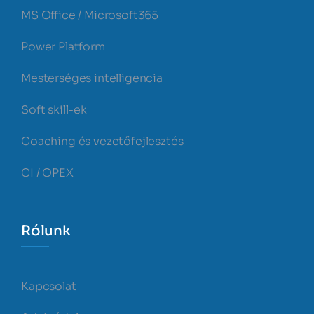
MS Office / Microsoft365
Power Platform
Mesterséges intelligencia
Soft skill-ek
Coaching és vezetőfejlesztés
CI / OPEX
Rólunk
Kapcsolat