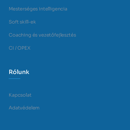
Mesterséges intelligencia
Soft skill-ek
Coaching és vezetőfejlesztés
CI / OPEX
Rólunk
Kapcsolat
Adatvédelem