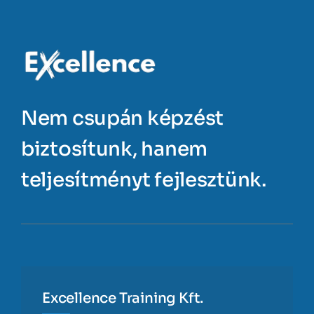
Nem csupán képzést
biztosítunk, hanem
teljesítményt fejlesztünk.
Excellence Training Kft.