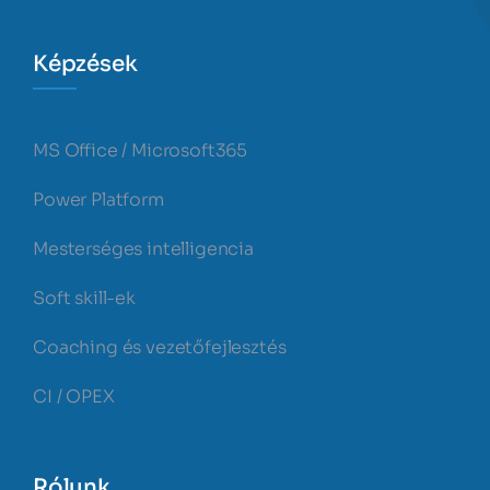
Képzések
MS Office / Microsoft365
Power Platform
Mesterséges intelligencia
Soft skill-ek
Coaching és vezetőfejlesztés
CI / OPEX
Rólunk