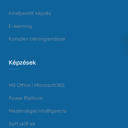
Kihelyezett képzés
E-learning
Komplex tréningrendszer
Képzések
MS Office / Microsoft365
Power Platform
Mesterséges intelligencia
Soft skill-ek