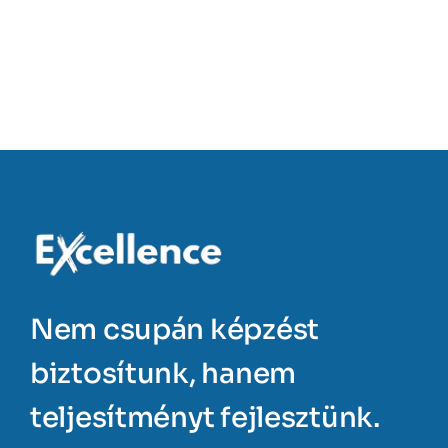
Nem csupán képzést
biztosítunk, hanem
teljesítményt fejlesztünk.