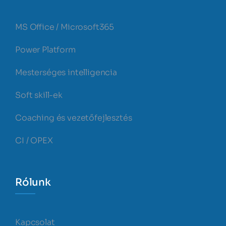
MS Office / Microsoft365
Power Platform
Mesterséges intelligencia
Soft skill-ek
Coaching és vezetőfejlesztés
CI / OPEX
Rólunk
Kapcsolat