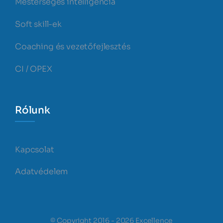
Mesterséges intelligencia
Soft skill-ek
Coaching és vezetőfejlesztés
CI / OPEX
Rólunk
Kapcsolat
Adatvédelem
© Copyright 2016 - 2026 Excellence