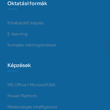
Oktatási formák
Kihelyezett képzés
E-learning
Komplex tréningrendszer
Képzések
MS Office / Microsoft365
Power Platform
Mesterséges intelligencia