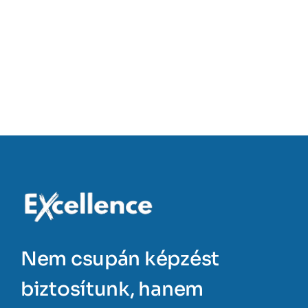
Nem csupán képzést
biztosítunk, hanem