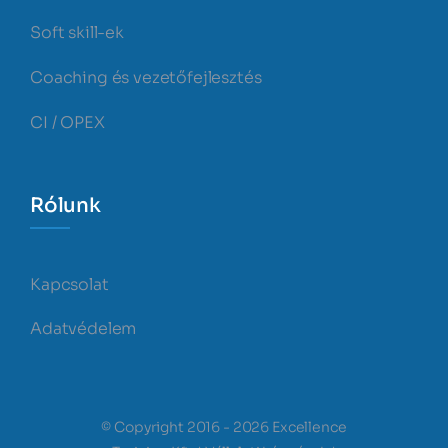
Soft skill-ek
Coaching és vezetőfejlesztés
CI / OPEX
Rólunk
Kapcsolat
Adatvédelem
© Copyright 2016 - 2026 Excellence