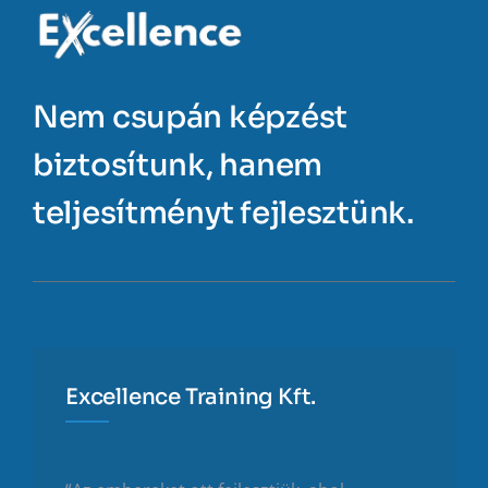
Nem csupán képzést
biztosítunk, hanem
teljesítményt fejlesztünk.
Excellence Training Kft.