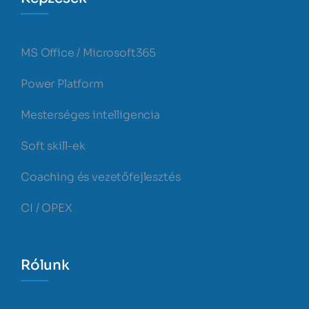
MS Office / Microsoft365
Power Platform
Mesterséges intelligencia
Soft skill-ek
Coaching és vezetőfejlesztés
CI / OPEX
Rólunk