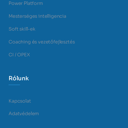
Power Platform
Mesterséges intelligencia
Soft skill-ek
Coaching és vezetőfejlesztés
CI / OPEX
Rólunk
Kapcsolat
Adatvédelem