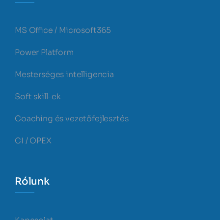
MS Office / Microsoft365
Power Platform
Mesterséges intelligencia
Soft skill-ek
Coaching és vezetőfejlesztés
CI / OPEX
Rólunk