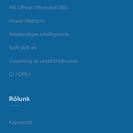
MS Office / Microsoft365
Power Platform
Mesterséges intelligencia
Soft skill-ek
Coaching és vezetőfejlesztés
CI / OPEX
Rólunk
Kapcsolat