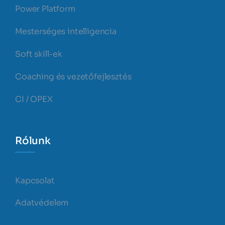
Power Platform
Mesterséges intelligencia
Soft skill-ek
Coaching és vezetőfejlesztés
CI / OPEX
Rólunk
Kapcsolat
Adatvédelem