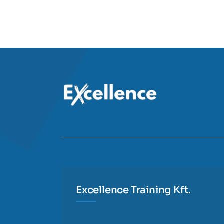
Excellence Training Kft.