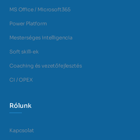
MS Office / Microsoft365
Power Platform
Mesterséges intelligencia
Soft skill-ek
Coaching és vezetőfejlesztés
CI / OPEX
Rólunk
Kapcsolat