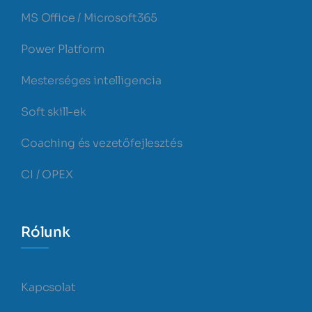
MS Office / Microsoft365
Power Platform
Mesterséges intelligencia
Soft skill-ek
Coaching és vezetőfejlesztés
CI / OPEX
Rólunk
Kapcsolat