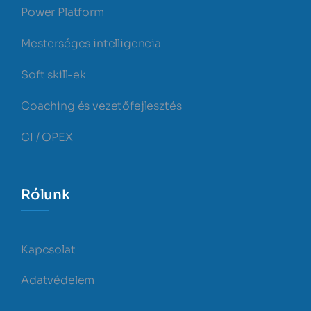
Power Platform
Mesterséges intelligencia
Soft skill-ek
Coaching és vezetőfejlesztés
CI / OPEX
Rólunk
Kapcsolat
Adatvédelem