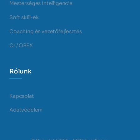
Mesterséges intelligencia
Soft skill-ek
Coaching és vezetőfejlesztés
CI / OPEX
Rólunk
Kapcsolat
Adatvédelem