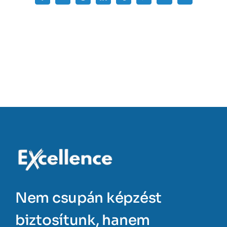
Nem csupán képzést
biztosítunk, hanem