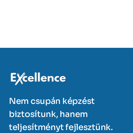
Nem csupán képzést
biztosítunk, hanem
teljesítményt fejlesztünk.