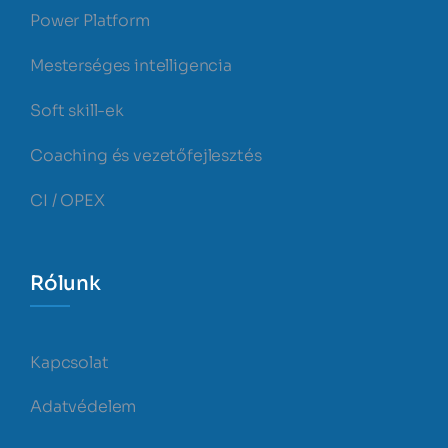
Power Platform
Mesterséges intelligencia
Soft skill-ek
Coaching és vezetőfejlesztés
CI / OPEX
Rólunk
Kapcsolat
Adatvédelem