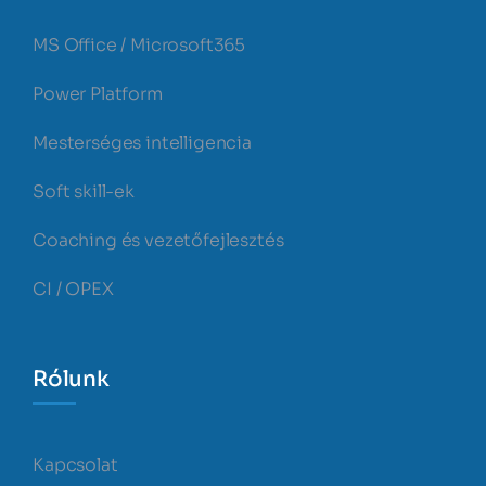
MS Office / Microsoft365
Power Platform
Mesterséges intelligencia
Soft skill-ek
Coaching és vezetőfejlesztés
CI / OPEX
Rólunk
Kapcsolat