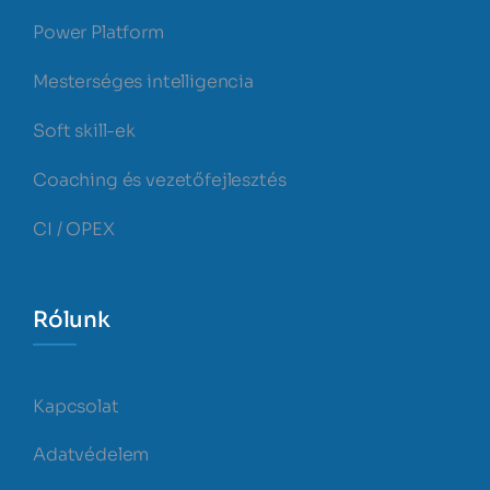
Power Platform
Mesterséges intelligencia
Soft skill-ek
Coaching és vezetőfejlesztés
CI / OPEX
Rólunk
Kapcsolat
Adatvédelem