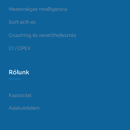
Mesterséges intelligencia
Soft skill-ek
Coaching és vezetőfejlesztés
CI / OPEX
Rólunk
Kapcsolat
Adatvédelem