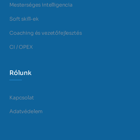
Mesterséges intelligencia
Soft skill-ek
Coaching és vezetőfejlesztés
CI / OPEX
Rólunk
Kapcsolat
Adatvédelem