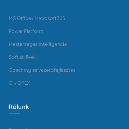
MS Office / Microsoft365
Power Platform
Mesterséges intelligencia
Soft skill-ek
Coaching és vezetőfejlesztés
CI / OPEX
Rólunk