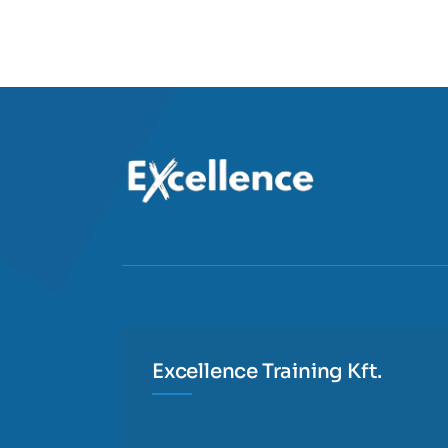
Excellence Training Kft.