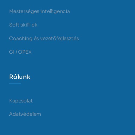
Mesterséges intelligencia
Soft skill-ek
Coaching és vezetőfejlesztés
CI / OPEX
Rólunk
Kapcsolat
Adatvédelem