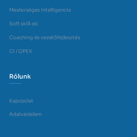
Mesterséges intelligencia
Soft skill-ek
Coaching és vezetőfejlesztés
CI / OPEX
Rólunk
Kapcsolat
Adatvédelem