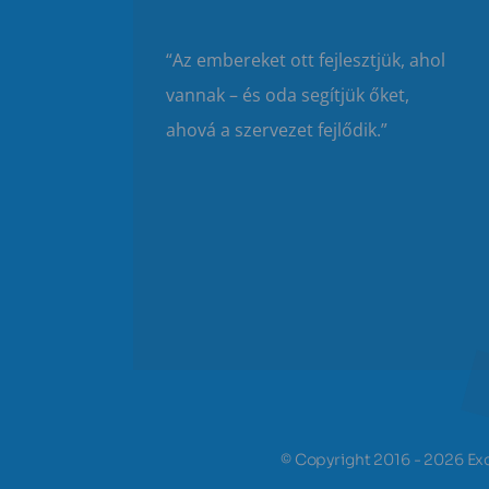
“Az embereket ott fejlesztjük, ahol
vannak – és oda segítjük őket,
ahová a szervezet fejlődik.”
© Copyright 2016 - 2026 Exc