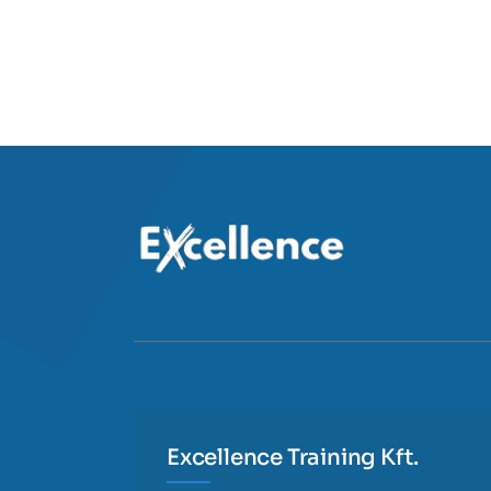
Excellence Training Kft.