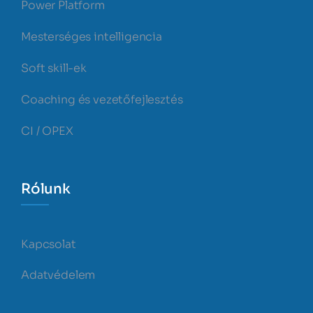
Power Platform
Mesterséges intelligencia
Soft skill-ek
Coaching és vezetőfejlesztés
CI / OPEX
Rólunk
Kapcsolat
Adatvédelem