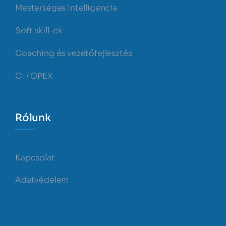
Mesterséges intelligencia
Soft skill-ek
Coaching és vezetőfejlesztés
CI / OPEX
Rólunk
Kapcsolat
Adatvédelem