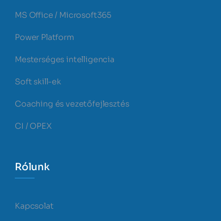
MS Office / Microsoft365
Power Platform
Mesterséges intelligencia
Soft skill-ek
Coaching és vezetőfejlesztés
CI / OPEX
Rólunk
Kapcsolat