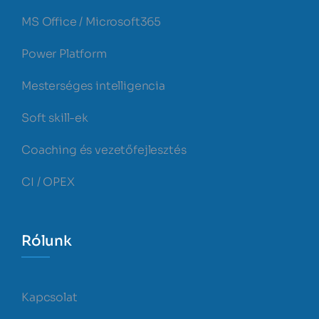
MS Office / Microsoft365
Power Platform
Mesterséges intelligencia
Soft skill-ek
Coaching és vezetőfejlesztés
CI / OPEX
Rólunk
Kapcsolat