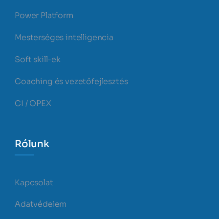
Power Platform
Mesterséges intelligencia
Soft skill-ek
Coaching és vezetőfejlesztés
CI / OPEX
Rólunk
Kapcsolat
Adatvédelem